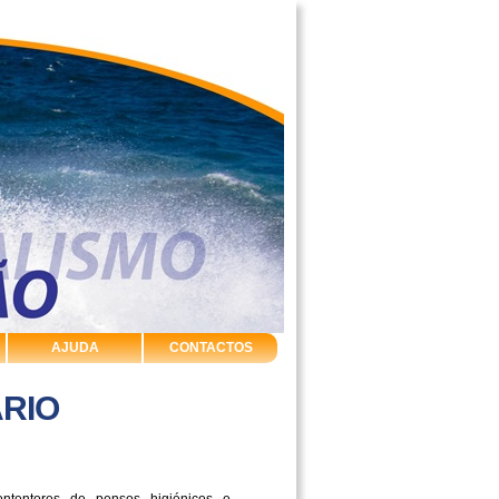
AJUDA
CONTACTOS
ÁRIO